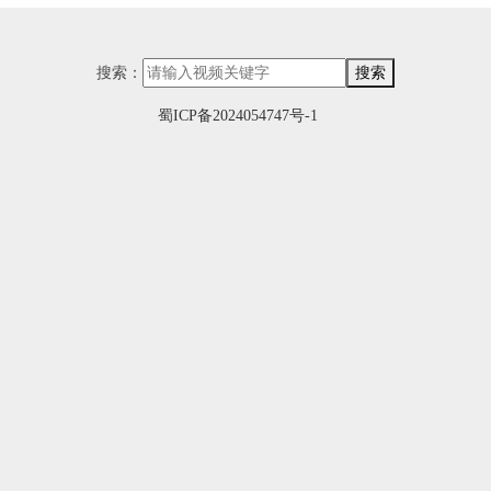
搜索：
搜索
蜀ICP备2024054747号-1