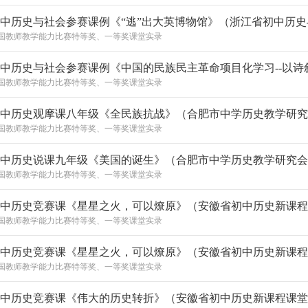
国教师教学能力比赛特等奖、一等奖课堂实录
国教师教学能力比赛特等奖、一等奖课堂实录
国教师教学能力比赛特等奖、一等奖课堂实录
国教师教学能力比赛特等奖、一等奖课堂实录
国教师教学能力比赛特等奖、一等奖课堂实录
国教师教学能力比赛特等奖、一等奖课堂实录