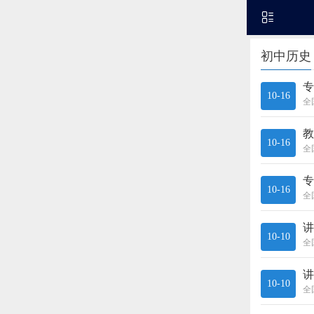
初中历史
10-16
全
10-16
全
10-16
全
10-10
全
10-10
全