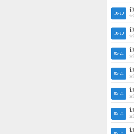
10-10
全
10-10
全
05-21
全
05-21
全
05-21
全
05-21
全
05-21