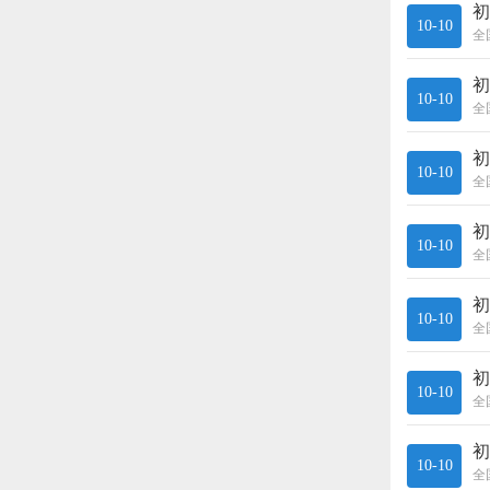
10-10
全
10-10
全
10-10
全
10-10
全
10-10
全
10-10
全
10-10
全