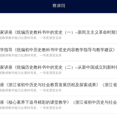
国教师教学能力比赛特等奖、一等奖课堂实录
国教师教学能力比赛特等奖、一等奖课堂实录
国教师教学能力比赛特等奖、一等奖课堂实录
国教师教学能力比赛特等奖、一等奖课堂实录
国教师教学能力比赛特等奖、一等奖课堂实录