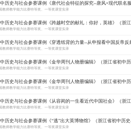
国教师教学能力比赛特等奖、一等奖课堂实录
国教师教学能力比赛特等奖、一等奖课堂实录
国教师教学能力比赛特等奖、一等奖课堂实录
国教师教学能力比赛特等奖、一等奖课堂实录
国教师教学能力比赛特等奖、一等奖课堂实录
国教师教学能力比赛特等奖、一等奖课堂实录
国教师教学能力比赛特等奖、一等奖课堂实录