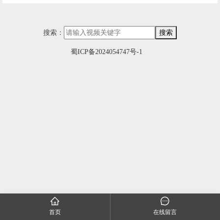
搜索：
搜索
蜀ICP备2024054747号-1
首页
在线留言