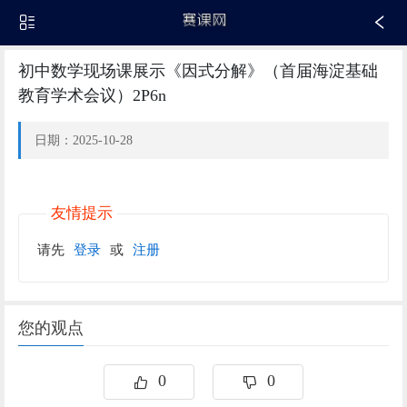
初中数学现场课展示《因式分解》（首届海淀基础
教育学术会议）2P6n
日期：2025-10-28
友情提示
请先
登录
或
注册
您的观点
0
0