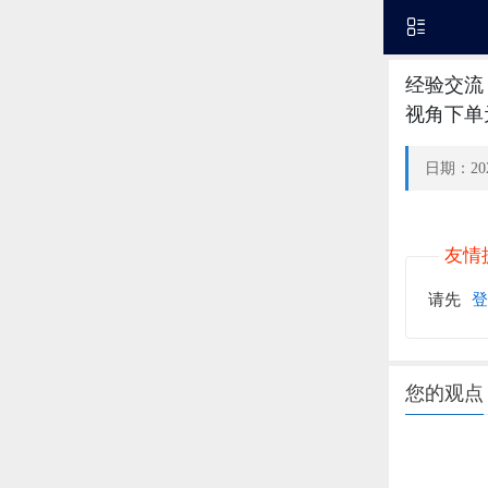
经验交流
视角下单
日期：202
友情
请先
登
您的观点