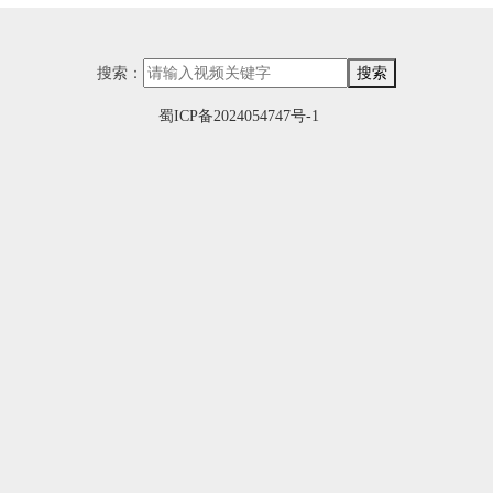
搜索：
搜索
蜀ICP备2024054747号-1