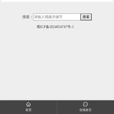
搜索：
搜索
蜀ICP备2024054747号-1
首页
在线留言