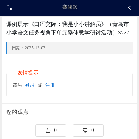
课例展示《口语交际：我是小小讲解员》（青岛市
小学语文任务视角下单元整体教学研讨活动）S2z7
日期：2025-12-03
友情提示
请先
登录
或
注册
您的观点
0
0