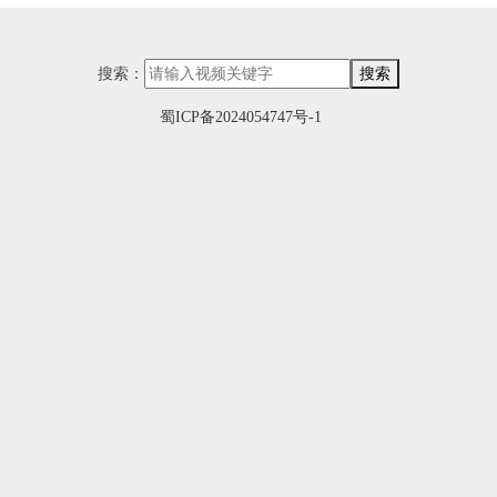
搜索：
搜索
蜀ICP备2024054747号-1